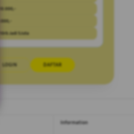
10.000,-
.000,-
10rb Jadi 5Juta
LOGIN
DAFTAR
Information