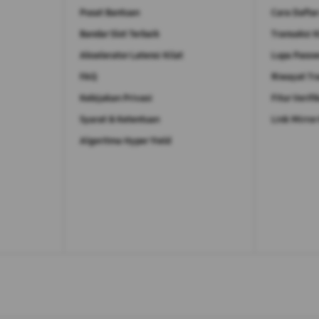
Pusat Bantuan
Cara Dafta
Bandar Slot Terbaik
Transaksi K
Akselerator Latensi Kilat
Lupa Passw
FAQ
Riwayat Tr
Kebijakan Privasi
Fitur Verifi
Syarat & Ketentuan
Link Mirror
Algoritma Hyper Yield