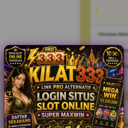
Penilaian Mem
Sistem Pemba
Layanan Custo
+4 lebih
banyak
Platform
Bonus Member