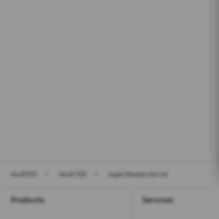
Layer Popup Close
KILAT333
>
KILAT 333
>
Super Maxwin Hari Ini
Footer Navigation
Products
Services