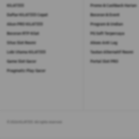
KILAT333
Promo & Cashback Harian
Daftar KILAT333 Cepat
Bocoran & Event
Akun PRO KILAT333
Program & Undian
Bocoran RTP Kilat
PG Soft Terpercaya
Situs Slot Resmi
Akses Anti Lag
Lobi Utama KILAT333
Tautan Alternatif Resmi
Game Slot Gacor
Portal Slot PRO
Pragmatic Play Gacor
© 2026 KILAT333. All rights reserved.