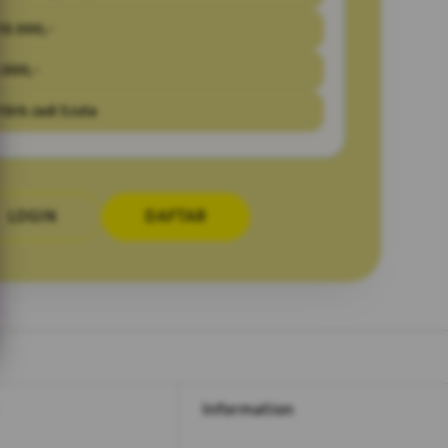
10.000,-
.000,-
10rb Jadi 5Juta
LOGIN
DAFTAR
Information